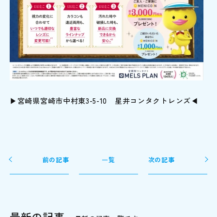
▶宮崎県宮崎市中村東3-5-10 星井コンタクトレンズ◀
前の記事
一覧
次の記事
最新の記事