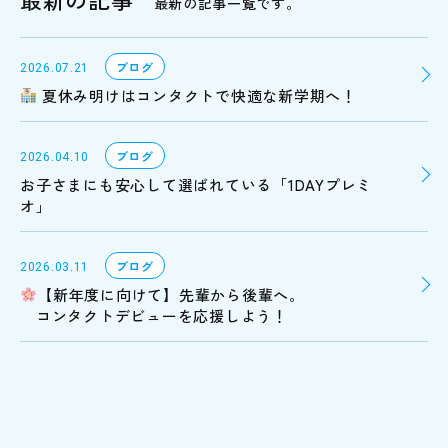
最新の記事一覧です。
ブログ
2026.07.21
夏休み明けはコンタクトで快適な新学期へ！
ブログ
2026.04.10
お子さまにも安心して選ばれている「1DAYプレミ
オ」
ブログ
2026.03.11
【新年度に向けて】先輩から後輩へ。
コンタクトデビューを応援しよう！