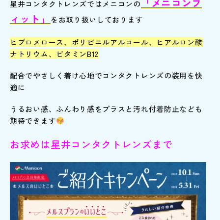
「メニコンフ
星井コンタクトレンズではメニコンの
ィット」
をお取り扱いしております
ヒプロメロース、ポリビニルアルコール、ヒアルロン酸
ナトリウム、ビタミンB12
配合でやさしく着け心地でコンタクトレンズの装用を快
適に
うるおい感、ふんわり感をプラスと汚れ付着防止なども
期待できます
お求めは星井コンタクトレンズまで