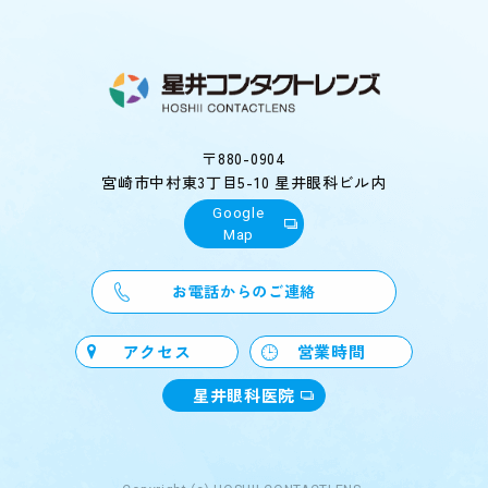
〒880-0904
宮崎市中村東3丁目5-10 星井眼科ビル内
Google
Map
お電話からのご連絡
アクセス
営業時間
星井眼科医院