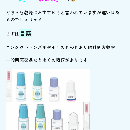
どちらも乾燥におすすめ！と言われていますが違いはあ
るのでしょうか？
目薬
まずは
コンタクトレンズ用や不可のものもあり眼科処方薬や
一般用医薬品など多くの種類があります