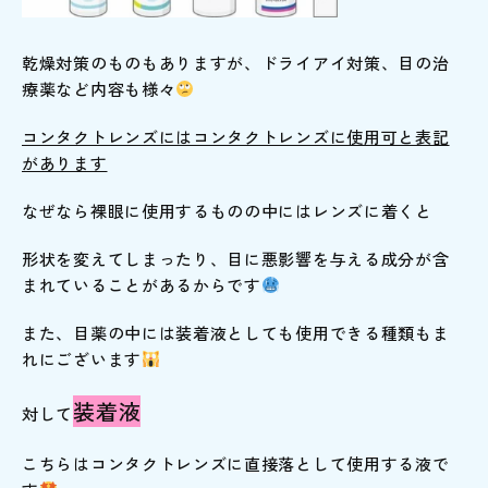
乾燥対策のものもありますが、ドライアイ対策、目の治
療薬など内容も様々
コンタクトレンズにはコンタクトレンズに使用可と表記
があります
なぜなら裸眼に使用するものの中にはレンズに着くと
形状を変えてしまったり、目に悪影響を与える成分が含
まれていることがあるからです
また、目薬の中には装着液としても使用できる種類もま
れにございます
装着液
対して
こちらはコンタクトレンズに直接落として使用する液で