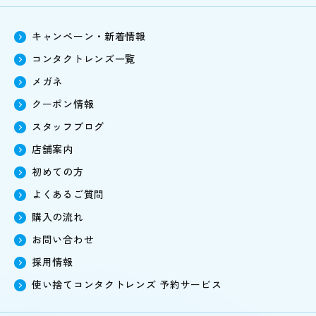
キャンペーン・新着情報
コンタクトレンズ一覧
メガネ
クーポン情報
スタッフブログ
店舗案内
初めての方
よくあるご質問
購入の流れ
お問い合わせ
採用情報
使い捨てコンタクトレンズ
予約サービス