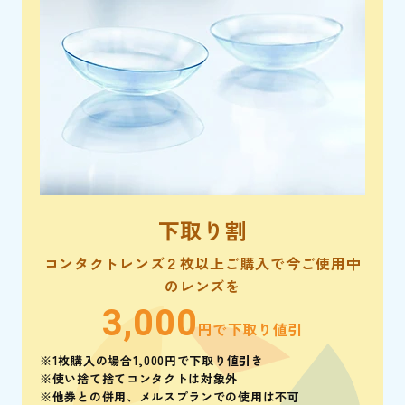
下取り割
コンタクトレンズ２枚以上ご購入で今ご使用中
のレンズを
3,000
円で下取り値引
※1枚購入の場合1,000円で下取り値引き
※使い捨て捨てコンタクトは対象外
※他券との併用、メルスプランでの使用は不可