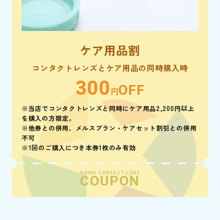
ケア用品割
コンタクトレンズとケア用品の同時購入時
300
OFF
円
※当店でコンタクトレンズと同時にケア用品2,200円以上
を購入の方限定。
※他券との併用、メルスプラン・ケアセット割引との併用
不可
※1回のご購入につき本券1枚のみ有効
HOSHI CONTACT LENS
COUPON