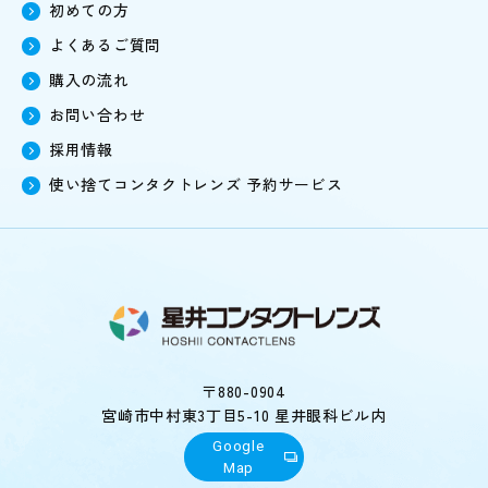
初めての方
よくあるご質問
購入の流れ
お問い合わせ
採用情報
使い捨てコンタクトレンズ
予約サービス
〒880-0904
宮崎市中村東3丁目5-10 星井眼科ビル内
Google
Map