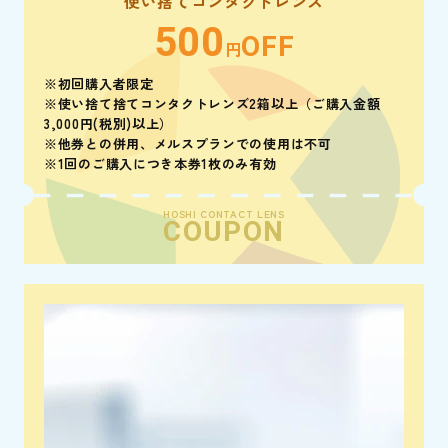
使い捨てコンタクトレンズ
500
OFF
円
※初回購入者限定
※使い捨て捨てコンタクトレンズ2箱以上（ご購入金額
3,000円(税別)以上）
※他券との併用、メルスプランでの使用は不可
※1回のご購入につき本券1枚のみ有効
HOSHI CONTACT LENS
COUPON