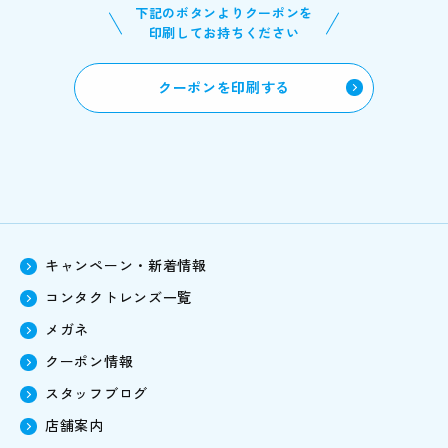
下記のボタンよりクーポンを
印刷してお持ちください
クーポンを印刷する
キャンペーン・新着情報
コンタクトレンズ一覧
メガネ
クーポン情報
スタッフブログ
店舗案内