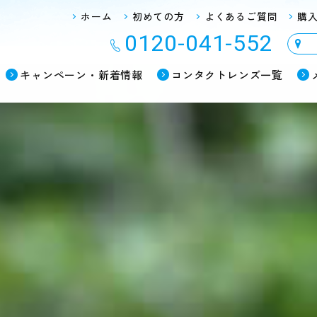
ホーム
初めての方
よくあるご質問
購
0120-041-552
キャンペーン・新着情報
コンタクトレンズ一覧