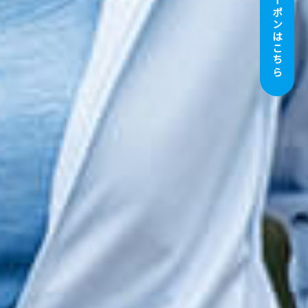
お得なクーポンはこちら