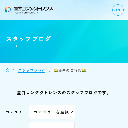
MENU
スタッフブログ
BLOG
スタッフブログ
新年のご挨拶
星井コンタクトレンズのスタッフブログです。
カテゴリー