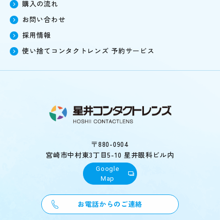
購入の流れ
お問い合わせ
採用情報
使い捨てコンタクトレンズ
予約サービス
〒880-0904
宮崎市中村東3丁目5-10 星井眼科ビル内
Google
Map
お電話からのご連絡