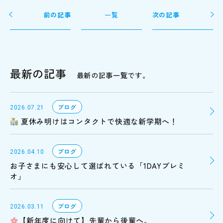
前の記事
一覧
次の記事
最新の記事
最新の記事一覧です。
ブログ
2026.07.21
夏休み明けはコンタクトで快適な新学期へ！
ブログ
2026.04.10
お子さまにも安心して選ばれている「1DAYプレミ
オ」
ブログ
2026.03.11
【新年度に向けて】先輩から後輩へ。