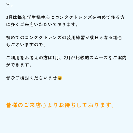
す。
3月は毎年学生様中心にコンタクトレンズを初めて作る方
に多くご来店いただいております。
初めてのコンタクトレンズの装用練習が後日となる場合
もございますので、
ご利用をお考えの方は1月、2月が比較的スムーズなご案内
ができます。
ぜひご検討くださいませ
皆様のご来店心よりお待ちしております。