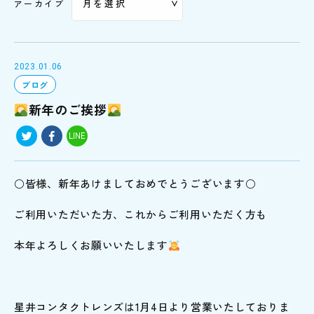
アーカイブ
2023.01.06
ブログ
新年のご挨拶
LINE
○皆様、新年あけましておめでとうございます○
ご利用いただいた方、これからご利用いただく方も
本年よろしくお願いいたします
星井コンタクトレンズは1月4日より営業いたしておりま