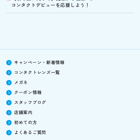
コンタクトデビューを応援しよう！
キャンペーン・新着情報
コンタクトレンズ一覧
メガネ
クーポン情報
スタッフブログ
店舗案内
初めての方
よくあるご質問