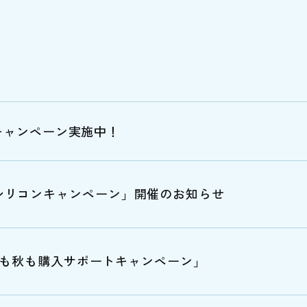
CHキャンペーン実施中！
ルシリコンキャンペーン」開催のお知らせ
on「夏も秋も購入サポートキャンペーン」