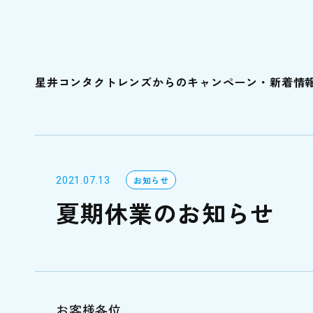
星井コンタクトレンズからのキャンペーン・新着情
2021.07.13
お知らせ
夏期休業のお知らせ
お客様各位