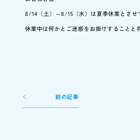
8/14（土）～8/15（水）は夏季休業とさ
休業中は何かとご迷惑をお掛けすることと
前の記事