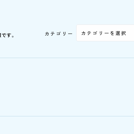
カテゴリー
報です。