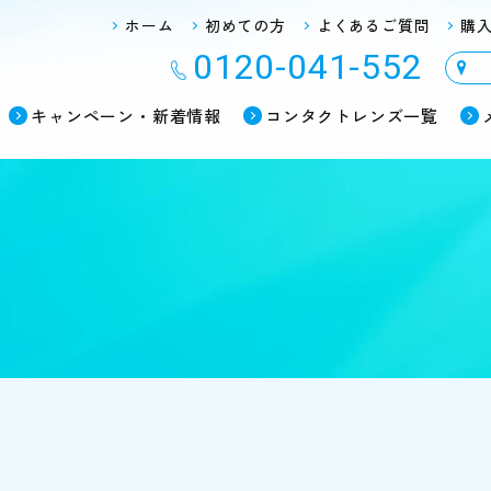
ホーム
初めての方
よくあるご質問
購
0120-041-552
キャンペーン・新着情報
コンタクトレンズ一覧