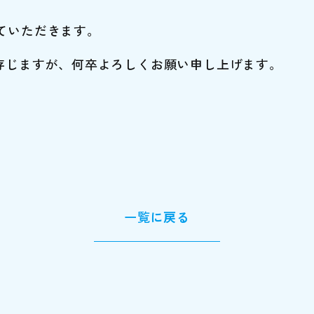
せていただきます。
存じますが、何卒よろしくお願い申し上げます。
一覧
に戻る