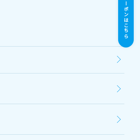
お得なクーポンはこちら