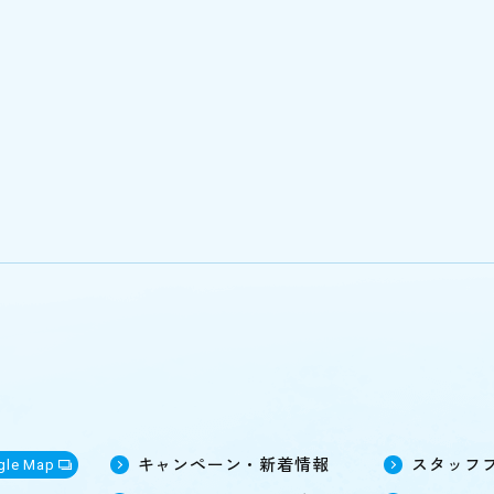
キャンペーン・新着情報
スタッフ
gle Map