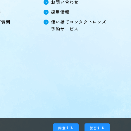
お問い合わせ
方
採用情報
ご質問
使い捨てコンタクトレンズ
予約サービス
同意する
拒否する