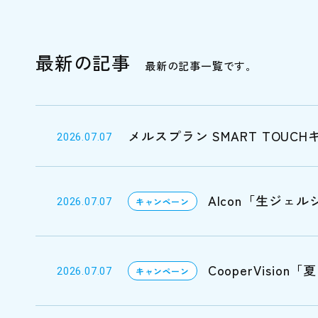
最新の記事
最新の記事一覧です。
メルスプラン SMART TOU
2026.07.07
Alcon「生ジェ
2026.07.07
キャンペーン
CooperVisi
2026.07.07
キャンペーン