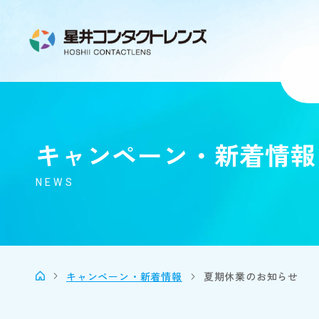
キャンペーン・新着情報
NEWS
キャンペーン・新着情報
夏期休業のお知らせ