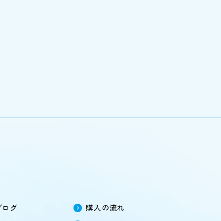
ブログ
購入の流れ