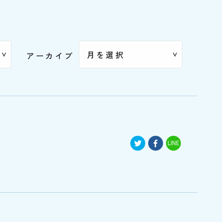
アーカイブ
LINE