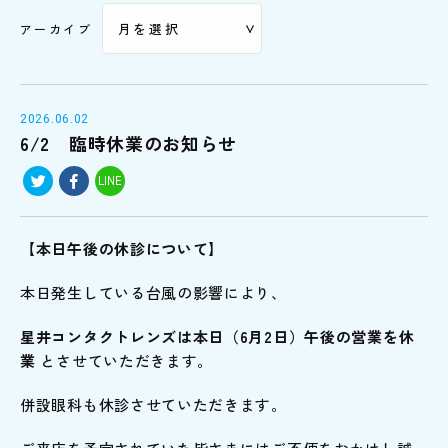
アーカイブ
2026.06.02
6/2 臨時休業のお知らせ
LINE
【本日午後の休診について】
本日発生している台風の影響により、
星井コンタクトレンズは本日（6月2日）午後の営業を休
業
とさせていただきます。
併設眼科も休診させていただきます。