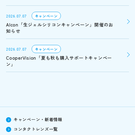
キャンペーン
2026.07.07
Alcon「生ジェルシリコンキャンペーン」開催のお
知らせ
キャンペーン
2026.07.07
CooperVision「夏も秋も購入サポートキャンペー
ン」
キャンペーン・新着情報
コンタクトレンズ一覧