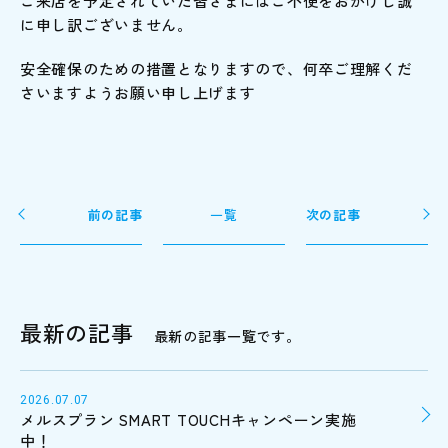
ご来店を予定されていた皆さまにはご不便をおかけし誠
に申し訳ございません。
安全確保のための措置となりますので、何卒ご理解くだ
さいますようお願い申し上げます
前の記事
一覧
次の記事
最新の記事
最新の記事一覧です。
2026.07.07
メルスプラン SMART TOUCHキャンペーン実施
中！