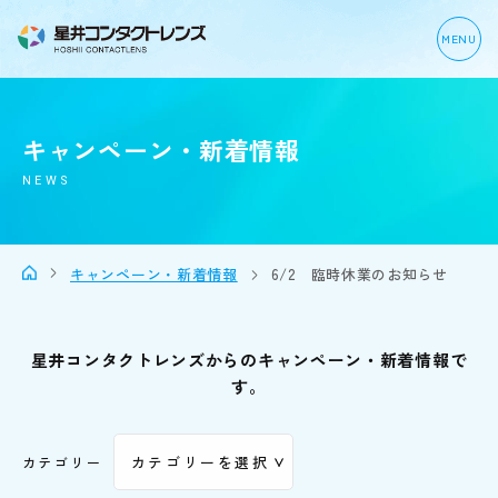
MENU
キャンペーン・新着情報
NEWS
キャンペーン・新着情報
6/2 臨時休業のお知らせ
星井コンタクトレンズからのキャンペーン・新着情報で
す。
カテゴリー