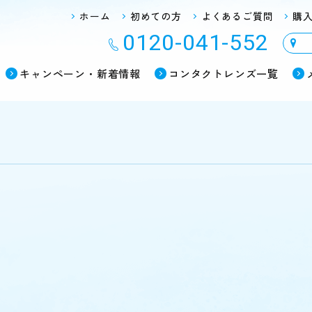
ホーム
初めての方
よくあるご質問
購
0120-041-552
キャンペーン・新着情報
コンタクトレンズ一覧
キャンペーン・新着情報
スタッフ
gle Map