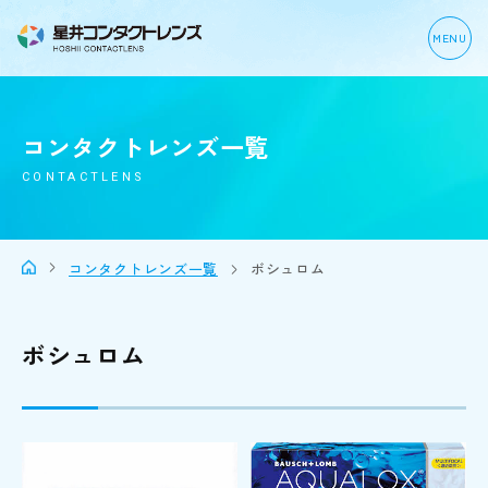
MENU
コンタクトレンズ一覧
CONTACTLENS
コンタクトレンズ一覧
ボシュロム
ボシュロム