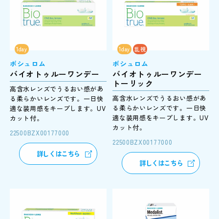
1day
1day
乱視
ボシュロム
ボシュロム
バイオトゥルーワンデー
バイオトゥルーワンデー
トーリック
高含水レンズでうるおい感があ
高含水レンズでうるおい感があ
る柔らかいレンズです。一日快
る柔らかいレンズです。一日快
適な装用感をキープします。UV
適な装用感をキープします。UV
カット付。
カット付。
22500BZX00177000
22500BZX00177000
詳しくはこちら
詳しくはこちら