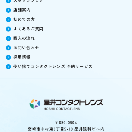
スタッフブログ
店舗案内
初めての方
よくあるご質問
購入の流れ
お問い合わせ
採用情報
使い捨てコンタクトレンズ
予約サービス
〒880-0904
宮崎市中村東3丁目5-10 星井眼科ビル内