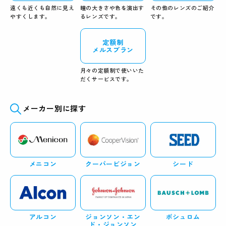
遠くも近くも自然に見え
瞳の大きさや色を演出す
その他のレンズのご紹介
やすくします。
るレンズです。
です。
定額制
メルスプラン
月々の定額制で使いいた
だくサービスです。
メーカー別に探す
メニコン
クーパービジョン
シード
アルコン
ジョンソン・エン
ボシュロム
ド・ジョンソン