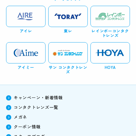
アイレ
東レ
レインボーコンタク
トレンズ
アイミー
サン コンタクトレン
HOYA
ズ
キャンペーン・新着情報
コンタクトレンズ一覧
メガネ
クーポン情報